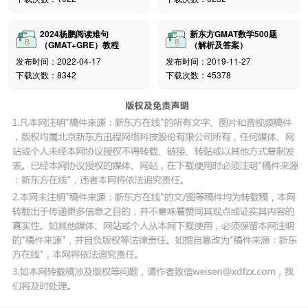
家，GMAT全年开考，全国多个城市皆有考点，很便利
哦。
2024杨鹏阅读难句
新东方GMAT数学500题
（GMAT+GRE）教程
（解析及答案）
发布时间：2022-04-17
发布时间：2019-11-27
下载次数：8342
下载次数：45378