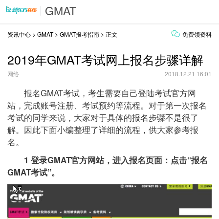
GMAT
资讯中心
>
GMAT
>
GMAT报考指南
> 正文
免费领资料
2019年GMAT考试网上报名步骤详解
网络
2018.12.21 16:01
报名GMAT考试，考生需要自己登陆考试官方网
站，完成账号注册、考试预约等流程。对于第一次报名
考试的同学来说，大家对于具体的报名步骤不是很了
解。因此下面小编整理了详细的流程，供大家参考报
名。
1 登录GMAT官方网站，进入报名页面：点击“报名
GMAT考试”。