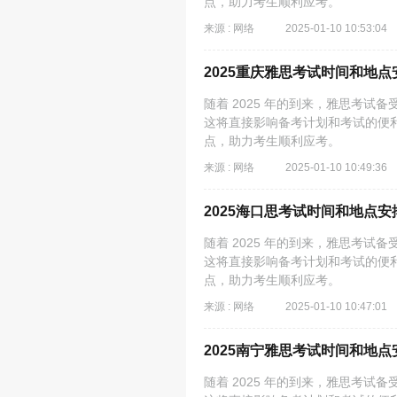
点，助力考生顺利应考。
来源 : 网络
2025-01-10 10:53:04
2025重庆雅思考试时间和地点
随着 2025 年的到来，雅思考
这将直接影响备考计划和考试的便利
点，助力考生顺利应考。
来源 : 网络
2025-01-10 10:49:36
2025海口思考试时间和地点安
随着 2025 年的到来，雅思考
这将直接影响备考计划和考试的便利
点，助力考生顺利应考。
来源 : 网络
2025-01-10 10:47:01
2025南宁雅思考试时间和地点
随着 2025 年的到来，雅思考