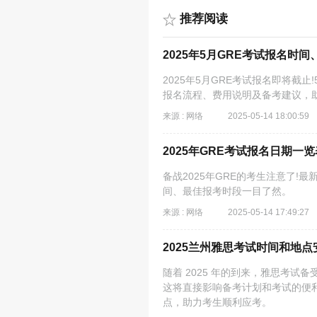
推荐阅读
2025年5月GRE考试报名时间
2025年5月GRE考试报名即将截
报名流程、费用说明及备考建议，
来源 : 网络
2025-05-14 18:00:59
2025年GRE考试报名日期一览
备战2025年GRE的考生注意了!
间、最佳报考时段一目了然。​
来源 : 网络
2025-05-14 17:49:27
2025兰州雅思考试时间和地点
随着 2025 年的到来，雅思考
这将直接影响备考计划和考试的便利
点，助力考生顺利应考。