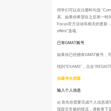
同学们可以在注册时勾选 "Commu
系。如果你希望在之后第一时间获
Focus官方活动等相关的更新，请勾选"Sta
offers"选项。
已有GMAT账号
如果你已经拥有GMAT账号，可
找到"EXAMS"，点击"REGIS
创建考生档案
输入个人信息
a) 首先你需要完成个人信息
现提交失败的情况，请检查下是