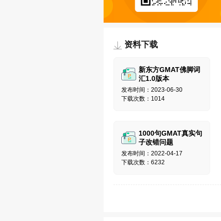
资料下载
新东方GMAT佛脚词
汇1.0版本
发布时间：2023-06-30
下载次数：1014
1000句GMAT真实句
子改错问题
发布时间：2022-04-17
下载次数：6232