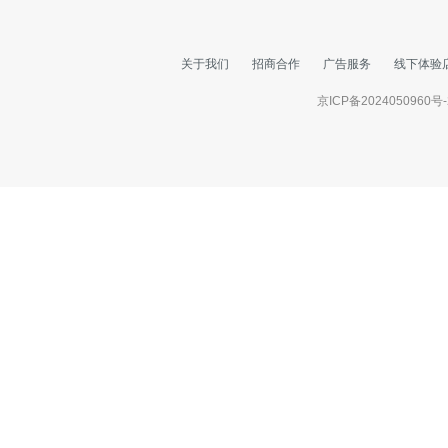
关于我们
招商合作
广告服务
线下体验
京ICP备2024050960号-