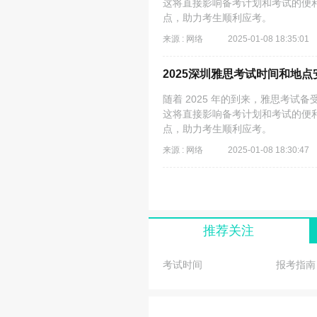
这将直接影响备考计划和考试的便利
点，助力考生顺利应考。
来源 : 网络
2025-01-08 18:35:01
2025深圳雅思考试时间和地点
随着 2025 年的到来，雅思考
这将直接影响备考计划和考试的便利
点，助力考生顺利应考。
来源 : 网络
2025-01-08 18:30:47
推荐关注
考试时间
报考指南