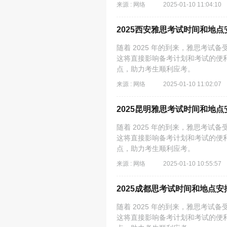
来源 : 网络
2025-01-10 11:04:10
2025西安雅思考试时间和地点
随着 2025 年的到来，雅思考
这将直接影响备考计划和考试的便利
点，助力考生顺利应考。
来源 : 网络
2025-01-10 11:02:07
2025昆明雅思考试时间和地点
随着 2025 年的到来，雅思考
这将直接影响备考计划和考试的便利
点，助力考生顺利应考。
来源 : 网络
2025-01-10 10:55:57
2025成都思考试时间和地点安
随着 2025 年的到来，雅思考
这将直接影响备考计划和考试的便利