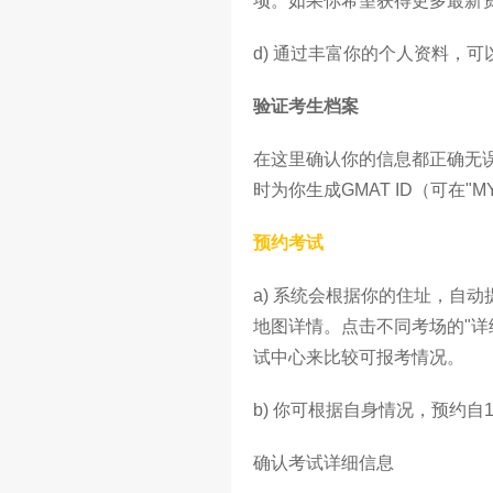
项。如果你希望获得更多最新
d) 通过丰富你的个人资料，
验证考生档案
在这里确认你的信息都正确无误
时为你生成GMAT ID（可在"M
预约考试
a) 系统会根据你的住址，自
地图详情。点击不同考场的"详
试中心来比较可报考情况。
b) 你可根据自身情况，预约自
确认考试详细信息