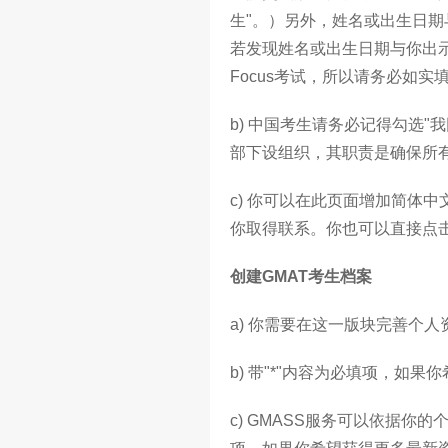
生"。）另外，姓名或出生日
若发现姓名或出生日期与你出示
Focus考试，所以请务必如实
b) 中国考生请务必记得勾选"我
部下设组织，其职责是确保所
c) 你可以在此页面增加简体
你取得联系。你也可以直接点击
创建GMAT考生档案
a) 你需要在这一版块完善个
b) 带"*"内容为必填项，如果
c) GMASS服务可以依据