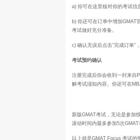
a) 你可在这里核对你的考试
b) 你还可在订单中增加GMAT
考试做好充分准备。
c) 确认无误后点击"完成订单
考试预约确认
注册完成后你会收到一封来自Pe
解考试须知内容。你还可在MBA.
新版GMAT考试，无论是参加
滚动时间内最多参加5次GMA
以上就是GMAT Focus 考