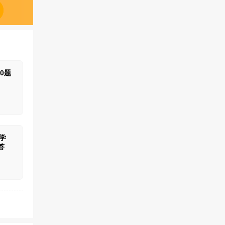
0题
学
答