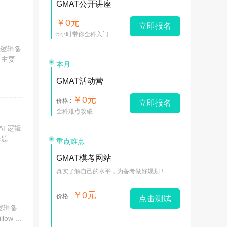
GMAT公开讲座
￥0元
立即报名
5小时带你全科入门
T逻辑备
。主要
本月
GMAT活动营
￥0元
价格 :
立即报名
全科难点攻破
AT逻辑
辑题
重点难点
GMAT模考网站
真实了解自己的水平，为备考做好规划！
￥0元
价格 :
点击测试
逻辑备
w ...