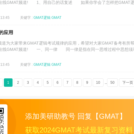
在线GMAT频道! 1、用自己的话复述 如果你学会了怎样把GMAT
13:45
关键字 :
GMAT逻辑
GMAT
律的应用
道为大家带来GMAT逻辑考试规律的应用，希望对大家GMAT备考有所
在线GMAT频道! 一、同一律 同一律是指在同一思维过程中思想须
13:45
关键字 :
GMAT逻辑
GMAT
..
1
2
3
4
5
6
7
8
9
10
50
下一页
添加美研助教号 回复【GMAT】
获取2024GMAT考试最新复习资料