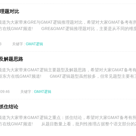
推理题对比
道为大家带来GRE与GMAT逻辑推理题对比，希望对大家GMAT备考有
在线GMAT频道! GRE&GMAT逻辑推理题对比，主要是从不同的维
3
关键字 :
GMAT逻辑
型及解题思路
道为大家带来GMAT逻辑主要题型及解题思路，希望对大家GMAT备考
新东方在线GMAT频道! GMAT逻辑题型虽然较多，但常见题型主要有
09:46
关键字 :
GMAT逻辑
：抓住结论
道为大家带来GMAT逻辑之重点：抓住结论，希望对大家GMAT备考有
方在线GMAT频道! 从题目数量上看，批判性推理占据整个语文部分的2