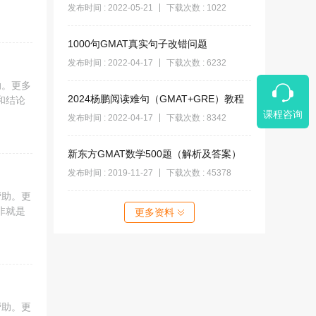
发布时间 : 2022-05-21
下载次数 : 1022
1000句GMAT真实句子改错问题
发布时间 : 2022-04-17
下载次数 : 6232
助。更多
2024杨鹏阅读难句（GMAT+GRE）教程
和结论
课程咨询
发布时间 : 2022-04-17
下载次数 : 8342
新东方GMAT数学500题（解析及答案）
发布时间 : 2019-11-27
下载次数 : 45378
帮助。更
非就是
更多资料
帮助。更