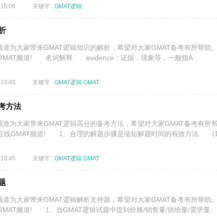
15:06
关键字 :
GMAT逻辑
析
道为大家带来GMAT逻辑知识的解析，希望对大家GMAT备考有所帮助
GMAT频道! 名词解释 evidence：证据，现象等，一般指A
13:45
关键字 :
GMAT逻辑
GMAT
备考方法
道为大家带来GMAT逻辑高分的备考方法，希望对大家GMAT备考有所
在线GMAT频道! 1、合理的解题步骤是缩短解题时间的有效方法 (1
13:45
关键字 :
GMAT逻辑
GMAT
题
道为大家带来GMAT逻辑解析支持题，希望对大家GMAT备考有所帮助
MAT频道! 1、当GMAT逻辑试题中提到价格/销售量/供给量/需求量、