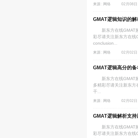
来源 : 网络
02月08日 
GMAT逻辑知识的解
新东方在线GMAT频
彩尽请关注新东方在线
conclusion...
来源 : 网络
02月02日 
GMAT逻辑高分的
新东方在线GMAT频
多精彩尽请关注新东方
干...
来源 : 网络
02月02日 
GMAT逻辑解析支持
新东方在线GMAT频
彩尽请关注新东方在线G