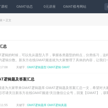
T课程
GMAT动态
0元讲座
GMAT模考网站
逻辑
> 正文
汇总
逻辑的时候，可以先从题型入手，掌握各类题型的特点，分类练习，这
逻辑分数。新东方在线GMAT频道就为大家整理了具体的内容，让我们一起
17:08
关键字 :
GMAT逻辑题型
GMAT逻辑
GMAT
MAT逻辑题及答案汇总
为大家带来GMAT逻辑题库:GMAT逻辑题及答案汇总一文，希望对大家
尽请关注新东方在线GMAT频道!关注微信公众号，回复【GMAT】，获
11:55
关键字 :
GMAT逻辑题库
GMAT逻辑真题