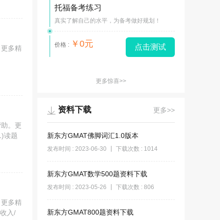
托福备考练习
真实了解自己的水平，为备考做好规划！
￥0元
价格 :
点击测试
。更多精
更多惊喜>>
资料下载
更多>>
帮助。更
)读题
新东方GMAT佛脚词汇1.0版本
发布时间 : 2023-06-30
下载次数 : 1014
新东方GMAT数学500题资料下载
发布时间 : 2023-05-26
下载次数 : 806
。更多精
新东方GMAT800题资料下载
收入/