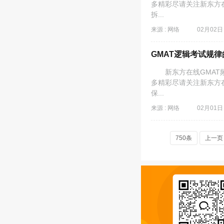
多精彩尽请关注新东方
拆...
来源 : 网络
02月02日 
GMAT逻辑考试规
新东方在线GMAT频
多精彩尽请关注新东方
保...
来源 : 网络
02月01日 
750条
上一页