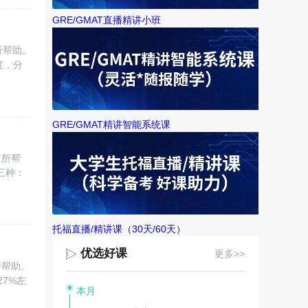
GRE/GMAT直播精讲小班
所帮助。
度，分
GRE/GMAT精讲智能系统课
有所帮
三种：
托福直播/精讲课（30天/60天）
优选好课
更多>>
所帮助。
7%左
本月