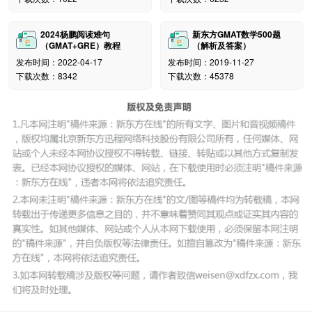
2024杨鹏阅读难句
新东方GMAT数学500题
（GMAT+GRE）教程
（解析及答案）
发布时间：2022-04-17
发布时间：2019-11-27
下载次数：8342
下载次数：45378