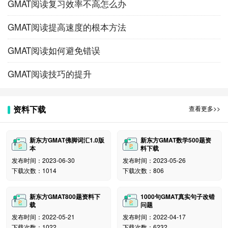
GMAT阅读复习效率不高怎么办
GMAT阅读提高速度的根本方法
GMAT阅读如何避免错误
GMAT阅读技巧的提升
资料下载
查看更多>>
新东方GMAT佛脚词汇1.0版
新东方GMAT数学500题资
本
料下载
发布时间：2023-06-30
发布时间：2023-05-26
下载次数：1014
下载次数：806
新东方GMAT800题资料下
1000句GMAT真实句子改错
载
问题
发布时间：2022-05-21
发布时间：2022-04-17
下载次数：1022
下载次数：6232